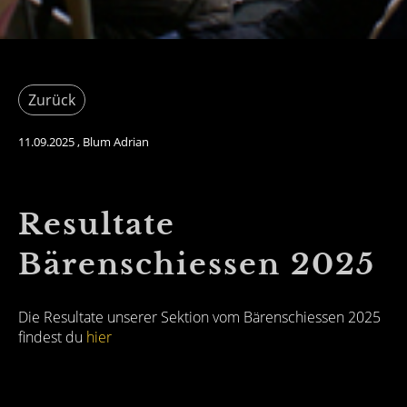
Zurück
11.09.2025
, Blum Adrian
Resultate
Bärenschiessen 2025
Die Resultate unserer Sektion vom Bärenschiessen 2025
findest du
hier