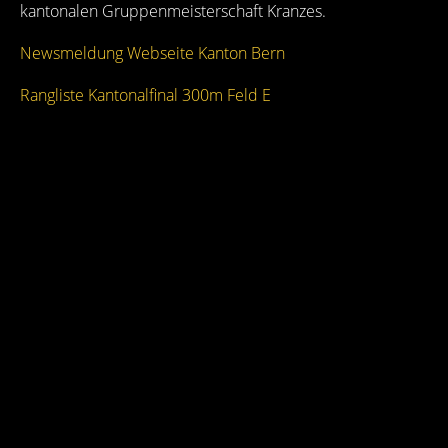
kantonalen Gruppenmeisterschaft Kranzes.
Newsmeldung Webseite Kanton Bern
Rangliste Kantonalfinal 300m Feld E