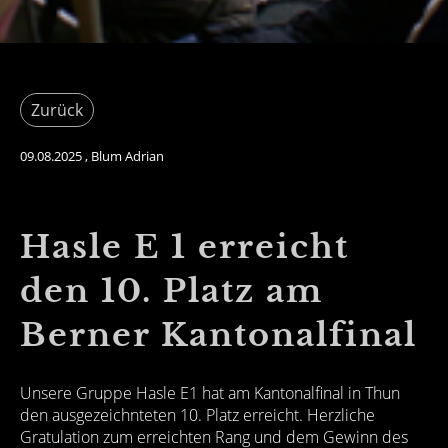
Zurück
09.08.2025
, Blum Adrian
Hasle E 1 erreicht
den 10. Platz am
Berner Kantonalfinal
Unsere Gruppe Hasle E1 hat am Kantonalfinal in Thun
den ausgezeichnteten 10. Platz erreicht. Herzliche
Gratulation zum erreichten Rang und dem Gewinn des